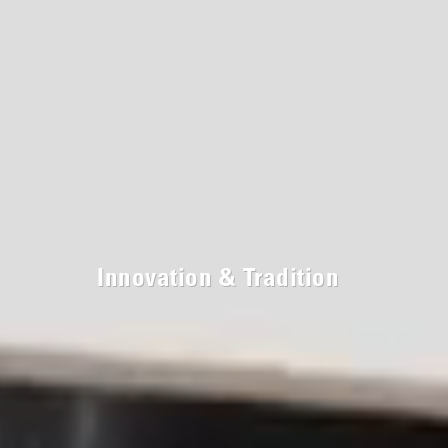
Innovation & Tradition