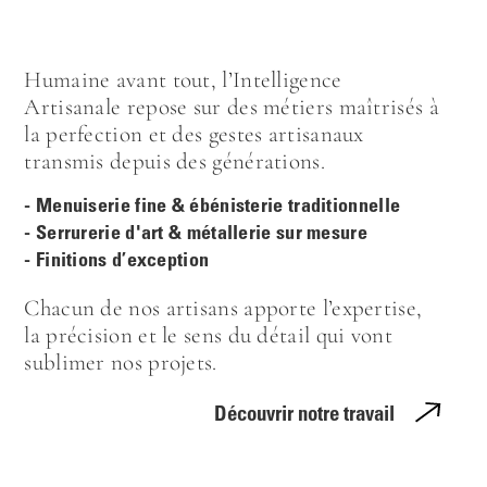
Humaine avant tout, l’Intelligence
Artisanale repose sur des métiers maîtrisés à
la perfection et des gestes artisanaux
transmis depuis des générations.
- Menuiserie fine & ébénisterie traditionnelle
- Serrurerie d'art & métallerie sur mesure
- Finitions d’exception
Chacun de nos artisans apporte l’expertise,
la précision et le sens du détail qui vont
sublimer nos projets.
Découvrir notre travail