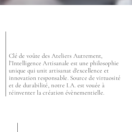
Clé de voûte des Ateliers Autrement,
l’Intelligence Artisanale est une philosophie
unique qui unit artisanat d'excellence et
innovation responsable. Source de virtuosité
et de durabilité, notre I.A. est vouée à
réinventer la création évènementielle.